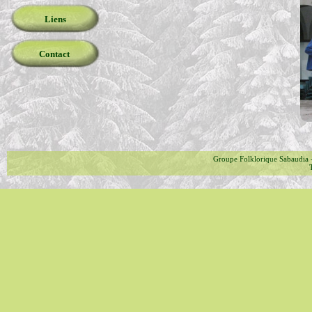
Liens
Contact
Groupe Folklorique Sabaudia 